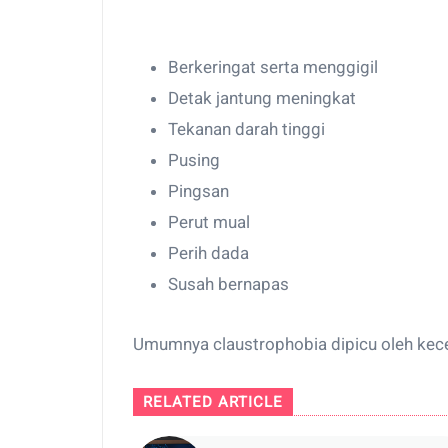
Berkeringat serta menggigil
Detak jantung meningkat
Tekanan darah tinggi
Pusing
Pingsan
Perut mual
Perih dada
Susah bernapas
Umumnya claustrophobia dipicu oleh ke
RELATED ARTICLE