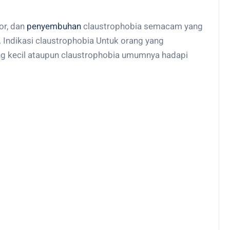
or, dan
penyembuhan
claustrophobia semacam yang
 Indikasi claustrophobia Untuk orang yang
ang kecil ataupun claustrophobia umumnya hadapi