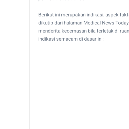
Berikut ini merupakan indikasi, aspek fakt
dikutip dari halaman Medical News Today.
menderita kecemasan bila terletak di ru
indikasi semacam di dasar ini: