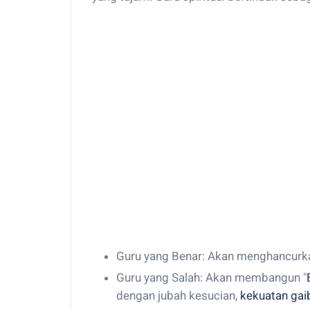
Guru yang Benar: Akan menghancur
Guru yang Salah: Akan membangun "
dengan jubah kesucian,
kekuatan gai