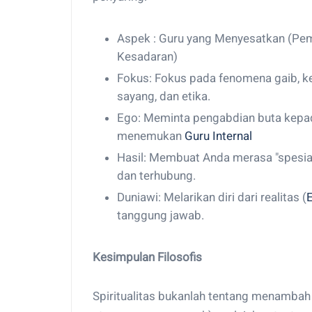
Aspek : Guru yang Menyesatkan (Pem
Kesadaran)
Fokus: Fokus pada fenomena gaib, ke
sayang, dan etika.
Ego: Meminta pengabdian buta kepad
menemukan
Guru Internal
Hasil: Membuat Anda merasa "spesia
dan terhubung.
Duniawi: Melarikan diri dari realitas (
tanggung jawab.
Kesimpulan Filosofis
Spiritualitas bukanlah tentang menambah "