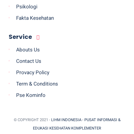
Psikologi
Fakta Kesehatan
Service
Abouts Us
Contact Us
Provacy Policy
Term & Conditions
Pse Kominfo
© COPYRIGHT 2021 -
LIHM INDONESIA - PUSAT INFORMASI &
EDUKASI KESEHATAN KOMPLEMENTER