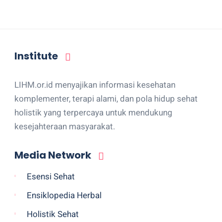
Institute
LIHM.or.id menyajikan informasi kesehatan
komplementer, terapi alami, dan pola hidup sehat
holistik yang terpercaya untuk mendukung
kesejahteraan masyarakat.
Media Network
Esensi Sehat
Ensiklopedia Herbal
Holistik Sehat