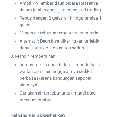
Ambil 7-9 lembar daun bidara (biasanya
dalam jumlah ganjil jika mengikuti tradisi).
Rebus dengan 2 gelas air hingga tersisa 1
gelas.
Minum air rebusan tersebut secara rutin.
Alternatif: Daun bisa dikeringkan terlebih
dahulu untuk dijadikan teh seduh.
3. Mandi/Pembersihan
Remas-remas daun bidara segar di dalam
wadah berisi air hingga airnya sedikit
berbusa (karena kandungan saponin
alaminya).
Gunakan air tersebut untuk mandi atau
mencuci rambut.
Hal yang Perlu Diperhatikan