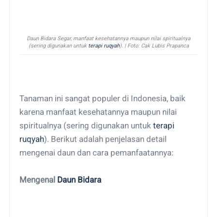
Daun Bidara Segar,
manfaat kesehatannya maupun nilai spiritualnya
(sering digunakan untuk
terapi ruqyah
). | Foto: Cak Lubis Prapanca
Tanaman ini sangat populer di Indonesia, baik
karena manfaat kesehatannya maupun nilai
spiritualnya (sering digunakan untuk
terapi
ruqyah
). Berikut adalah penjelasan detail
mengenai daun dan cara pemanfaatannya:
Mengenal
Daun Bidara