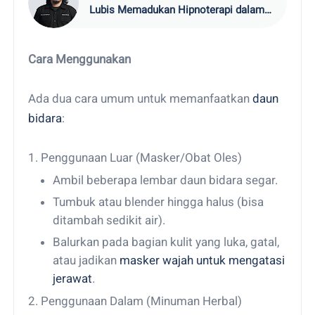
Lubis Memadukan Hipnoterapi dalam
Membangun Media
Cara Menggunakan
Ada dua cara umum untuk memanfaatkan
daun
bidara
:
1. Penggunaan Luar (Masker/Obat Oles)
Ambil beberapa lembar daun bidara segar.
Tumbuk atau blender hingga halus (bisa
ditambah sedikit air).
Balurkan pada bagian kulit yang luka, gatal,
atau jadikan
masker wajah untuk mengatasi
jerawat
.
2. Penggunaan Dalam (Minuman Herbal)