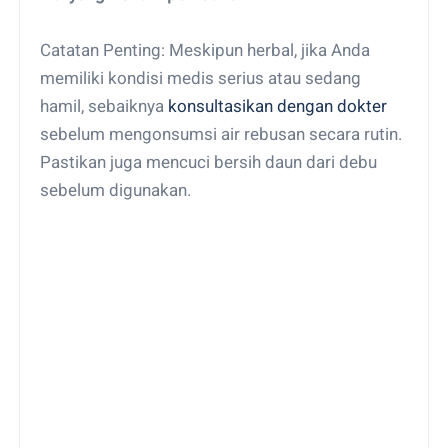
Catatan Penting: Meskipun herbal, jika Anda
memiliki kondisi medis serius atau sedang
hamil, sebaiknya
konsultasikan dengan dokter
sebelum mengonsumsi air rebusan secara rutin.
Pastikan juga mencuci bersih daun dari debu
sebelum digunakan.