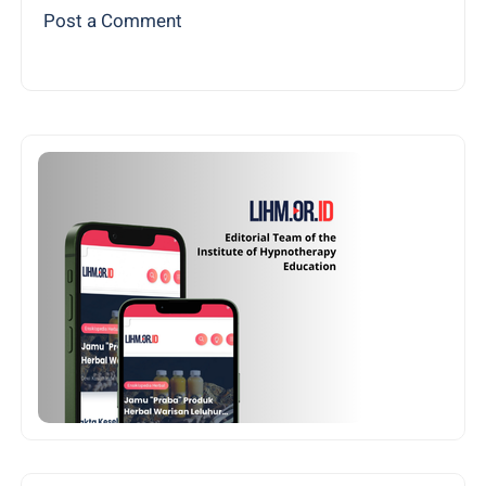
Post a Comment