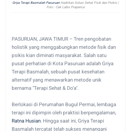
Griya Terapi Basmalah Pasuruan
Hadirkan Solusi Sehat Fisik dan Psikis |
Foto : Cak Lubis Prapanca
PASURUAN, JAWA TIMUR – Tren pengobatan
holistik yang menggabungkan metode fisik dan
psikis kian diminati masyarakat. Salah satu
pusat perhatian di Kota Pasuruan adalah Griya
Terapi Basmalah, sebuah pusat kesehatan
alternatif yang menawarkan metode unik
bernama "Terapi Sehat & Do’a".
Berlokasi di Perumahan Bugul Permai, lembaga
terapi ini dipimpin oleh praktisi berpengalaman,
Ratna Husian
. Hingga saat ini, Griya Terapi
Basmalah tercatat telah sukses menangani