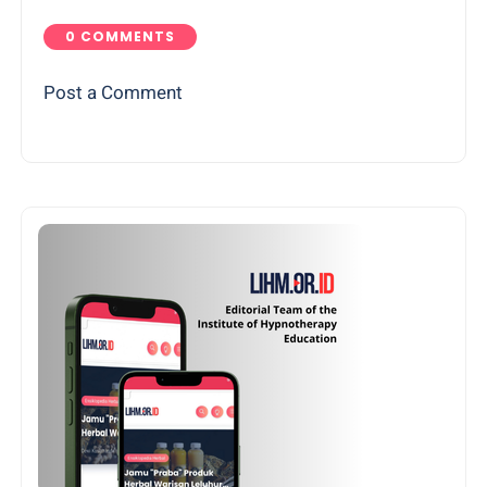
0 COMMENTS
Post a Comment