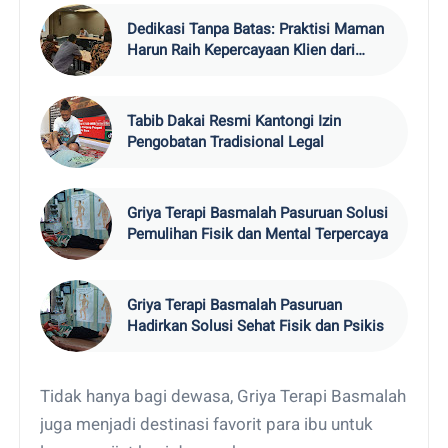
Dedikasi Tanpa Batas: Praktisi Maman
Harun Raih Kepercayaan Klien dari
Seluruh Nusantara
Tabib Dakai Resmi Kantongi Izin
Pengobatan Tradisional Legal
Griya Terapi Basmalah Pasuruan Solusi
Pemulihan Fisik dan Mental Terpercaya
Griya Terapi Basmalah Pasuruan
Hadirkan Solusi Sehat Fisik dan Psikis
Tidak hanya bagi dewasa, Griya Terapi Basmalah
juga menjadi destinasi favorit para ibu untuk