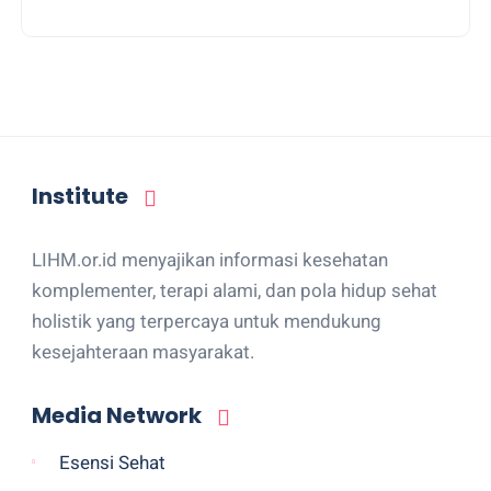
Institute
LIHM.or.id menyajikan informasi kesehatan
komplementer, terapi alami, dan pola hidup sehat
holistik yang terpercaya untuk mendukung
kesejahteraan masyarakat.
Media Network
Esensi Sehat