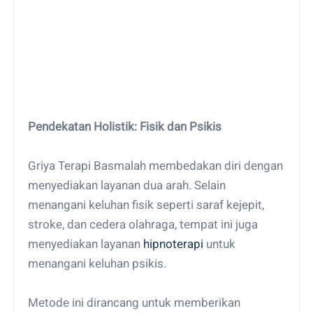
Pendekatan Holistik: Fisik dan Psikis
Griya Terapi Basmalah membedakan diri dengan
menyediakan layanan dua arah. Selain
menangani keluhan fisik seperti saraf kejepit,
stroke, dan cedera olahraga, tempat ini juga
menyediakan layanan
hipnoterapi
untuk
menangani keluhan psikis.
Metode ini dirancang untuk memberikan