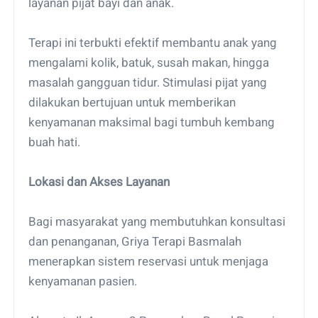
layanan pijat bayi dan anak.
Terapi ini terbukti efektif membantu anak yang
mengalami kolik, batuk, susah makan, hingga
masalah gangguan tidur. Stimulasi pijat yang
dilakukan bertujuan untuk memberikan
kenyamanan maksimal bagi tumbuh kembang
buah hati.
Lokasi dan Akses Layanan
Bagi masyarakat yang membutuhkan konsultasi
dan penanganan, Griya Terapi Basmalah
menerapkan sistem reservasi untuk menjaga
kenyamanan pasien.