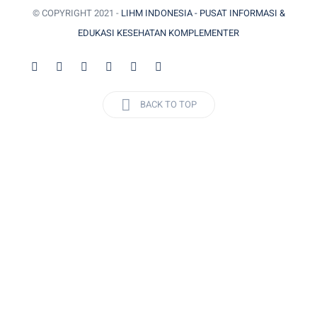
© COPYRIGHT 2021 -
LIHM INDONESIA - PUSAT INFORMASI &
EDUKASI KESEHATAN KOMPLEMENTER
BACK TO TOP