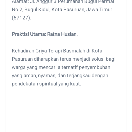
Alamat: Jl. Anggur 3 Perumahan Bugul Permai
No.2, Bugul Kidul, Kota Pasuruan, Jawa Timur
(67127).
Praktisi Utama: Ratna Husian.
Kehadiran Griya Terapi Basmalah di Kota
Pasuruan diharapkan terus menjadi solusi bagi
warga yang mencari alternatif penyembuhan
yang aman, nyaman, dan terjangkau dengan
pendekatan spiritual yang kuat.