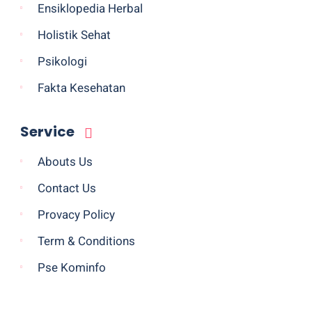
Ensiklopedia Herbal
Holistik Sehat
Psikologi
Fakta Kesehatan
Service
Abouts Us
Contact Us
Provacy Policy
Term & Conditions
Pse Kominfo