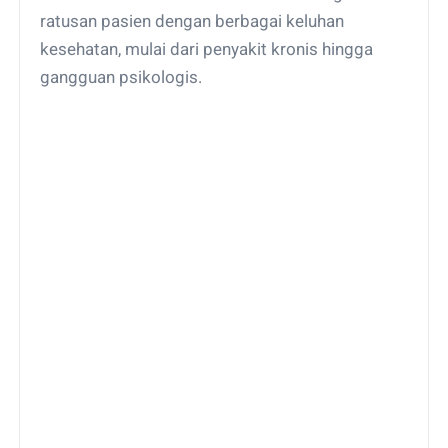
ratusan pasien dengan berbagai keluhan
kesehatan, mulai dari penyakit kronis hingga
gangguan psikologis.